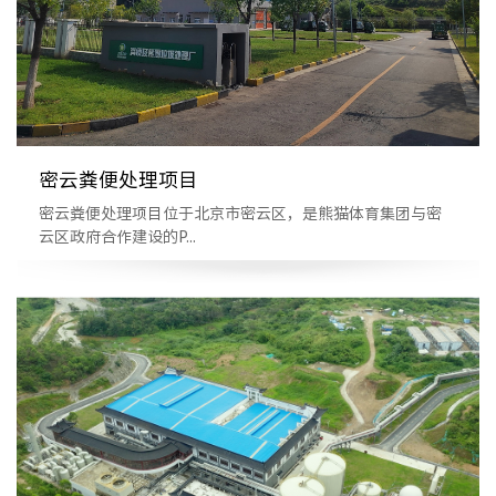
密云粪便处理项目
密云粪便处理项目位于北京市密云区，是熊猫体育集团与密
云区政府合作建设的P...